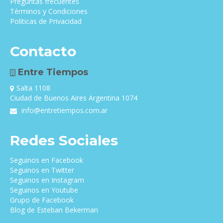
Preguntas frecuentes
Términos y Condiciones
Politicas de Privacidad
Contacto
Entre Tiempos
Salta 1108
Ciudad de Buenos Aires Argentina 1074
info@entretiempos.com.ar
Redes Sociales
Seguinos en Facebook
Seguinos en Twitter
Seguinos en Instagram
Seguinos en Youtube
Grupo de Facebook
Blog de Esteban Bekerman