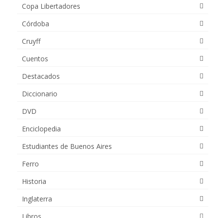
Copa Libertadores
Córdoba
Cruyff
Cuentos
Destacados
Diccionario
DVD
Enciclopedia
Estudiantes de Buenos Aires
Ferro
Historia
Inglaterra
Libros