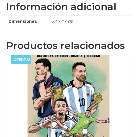
Información adicional
Dimensiones
23 × 17 cm
Productos relacionados
¡OFERTA!