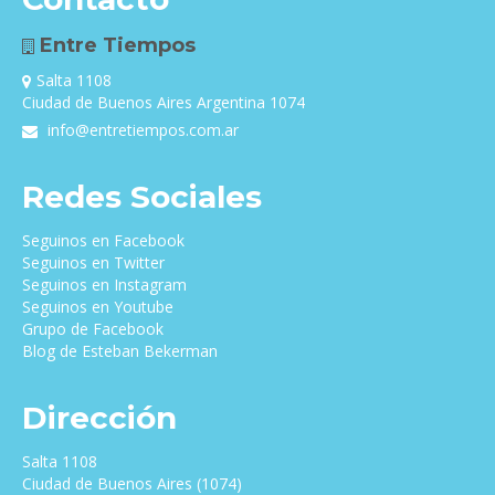
Entre Tiempos
Salta 1108
Ciudad de Buenos Aires Argentina 1074
info@entretiempos.com.ar
Redes Sociales
Seguinos en Facebook
Seguinos en Twitter
Seguinos en Instagram
Seguinos en Youtube
Grupo de Facebook
Blog de Esteban Bekerman
Dirección
Salta 1108
Ciudad de Buenos Aires (1074)