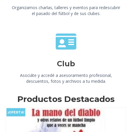
Organizamos charlas, talleres y eventos para redescubrir
el pasado del fútbol y de sus clubes.
Club
Asociáte y accedé a asesoramiento profesional,
descuentos, fotos y archivos a tu medida.
Productos Destacados
¡OFERTA!