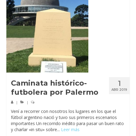
Caminata histórico-
1
futbolera por Palermo
ABR 2019
|
|
Vení a recorrer con nosotros los lugares en los que el
fútbol argentino nació y tuvo sus primeros escenarios
importantes Un recorrido inédito para pasar un buen rato
y charlar «in situ» sobre...
Leer más