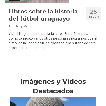
Libros sobre la historia
25
del fútbol uruguayo
FEB 2019
|
|
Y sí: el Negro Jefe no podía faltar en Entre Tiempos.
Como tampoco varios otros personajes riquísimos que el
fútbol de la vecina orilla ha aportado a la historia de este
deporte. Por...
Leer más
Imágenes y Videos
Destacados