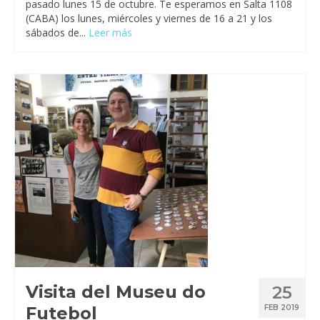
pasado lunes 15 de octubre. Te esperamos en Salta 1108
(CABA) los lunes, miércoles y viernes de 16 a 21 y los
sábados de...
Leer más
Visita del Museu do
25
Futebol
FEB 2019