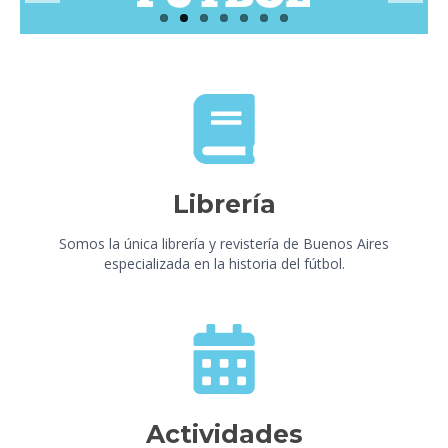
Videos
Tienda
Librería
Somos la única librería y revistería de Buenos Aires
especializada en la historia del fútbol.
Actividades