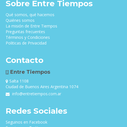
Sobre Entre Tiempos
Qué somos, qué hacemos
Quiénes somos
La misión de Entre Tiempos
Preguntas frecuentes
Términos y Condiciones
Politicas de Privacidad
Contacto
Entre Tiempos
Salta 1108
Ciudad de Buenos Aires Argentina 1074
info@entretiempos.com.ar
Redes Sociales
Seguinos en Facebook