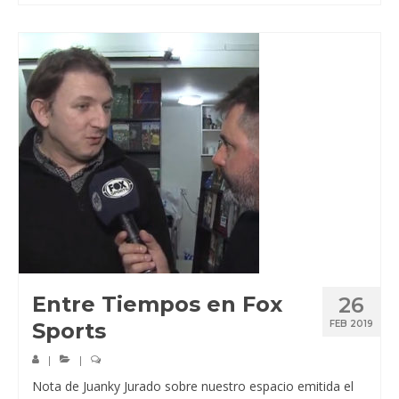
Entre Tiempos en Fox
26
Sports
FEB 2019
|
|
Nota de Juanky Jurado sobre nuestro espacio emitida el