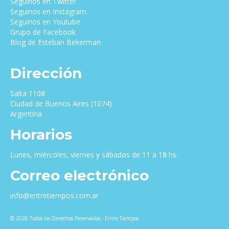
Seguinos en Twitter
Seguinos en Instagram
Seguinos en Youtube
Grupo de Facebook
Blog de Esteban Bekerman
Dirección
Salta 1108
Ciudad de Buenos Aires (1074)
Argentina
Horarios
Lunes, miércoles, viernes y sábados de 11 a 18 hs.
Correo electrónico
info@entretiempos.com.ar
© 2026 Todos los Derechos Reservados - Entre Tiempos