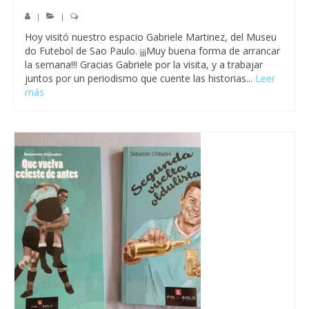
|
|
Hoy visitó nuestro espacio Gabriele Martinez, del Museu
do Futebol de Sao Paulo. ¡¡¡Muy buena forma de arrancar
la semana!!! Gracias Gabriele por la visita, y a trabajar
juntos por un periodismo que cuente las historias...
Leer
más