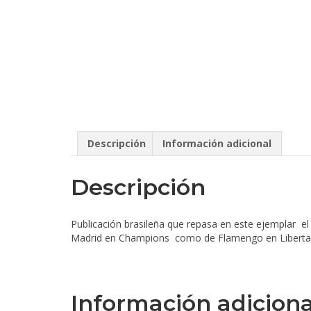
Descripción
Información adicional
Descripción
Publicación brasileña que repasa en este ejemplar e
Madrid en Champions como de Flamengo en Libertador
Información adiciona