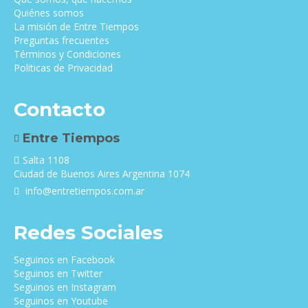
Quiénes somos
La misión de Entre Tiempos
Preguntas frecuentes
Términos y Condiciones
Politicas de Privacidad
Contacto
Entre Tiempos
Salta 1108
Ciudad de Buenos Aires Argentina 1074
info@entretiempos.com.ar
Redes Sociales
Seguinos en Facebook
Seguinos en Twitter
Seguinos en Instagram
Seguinos en Youtube