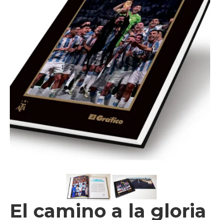
Videos
Tienda
El camino a la gloria