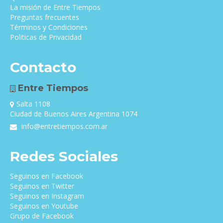
La misión de Entre Tiempos
Preguntas frecuentes
Términos y Condiciones
Politicas de Privacidad
Contacto
Entre Tiempos
Salta 1108
Ciudad de Buenos Aires Argentina 1074
info@entretiempos.com.ar
Redes Sociales
Seguinos en Facebook
Seguinos en Twitter
Seguinos en Instagram
Seguinos en Youtube
Grupo de Facebook