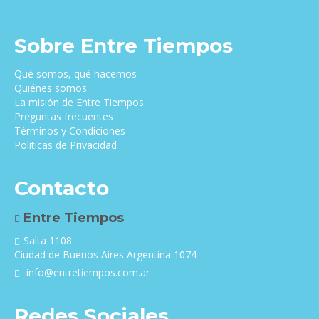
Sobre Entre Tiempos
Qué somos, qué hacemos
Quiénes somos
La misión de Entre Tiempos
Preguntas frecuentes
Términos y Condiciones
Politicas de Privacidad
Contacto
Entre Tiempos
Salta 1108
Ciudad de Buenos Aires Argentina 1074
info@entretiempos.com.ar
Redes Sociales