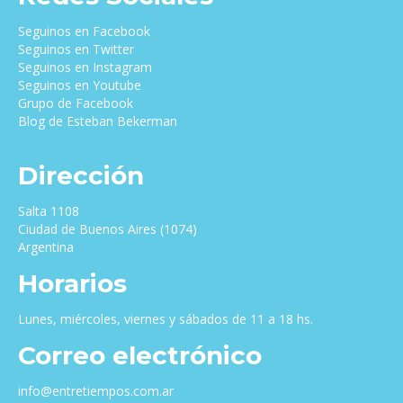
Seguinos en Facebook
Seguinos en Twitter
Seguinos en Instagram
Seguinos en Youtube
Grupo de Facebook
Blog de Esteban Bekerman
Dirección
Salta 1108
Ciudad de Buenos Aires (1074)
Argentina
Horarios
Lunes, miércoles, viernes y sábados de 11 a 18 hs.
Correo electrónico
info@entretiempos.com.ar