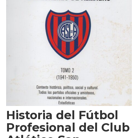
Videos
Tienda
Historia del Fútbol
Profesional del Club