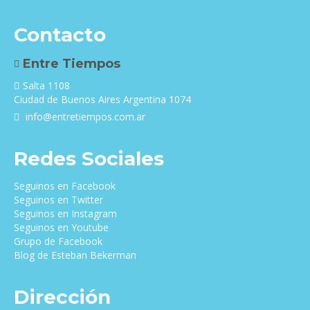
Contacto
Entre Tiempos
Salta 1108
Ciudad de Buenos Aires Argentina 1074
info@entretiempos.com.ar
Redes Sociales
Seguinos en Facebook
Seguinos en Twitter
Seguinos en Instagram
Seguinos en Youtube
Grupo de Facebook
Blog de Esteban Bekerman
Dirección