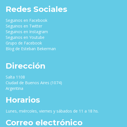
Redes Sociales
Seguinos en Facebook
Seguinos en Twitter
Seguinos en Instagram
Seguinos en Youtube
Grupo de Facebook
Blog de Esteban Bekerman
Dirección
Salta 1108
Ciudad de Buenos Aires (1074)
Argentina
Horarios
Lunes, miércoles, viernes y sábados de 11 a 18 hs.
Correo electrónico