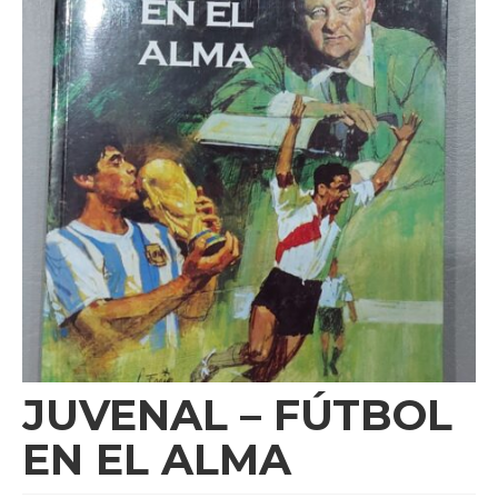
Videos
Tienda
JUVENAL – FÚTBOL
EN EL ALMA