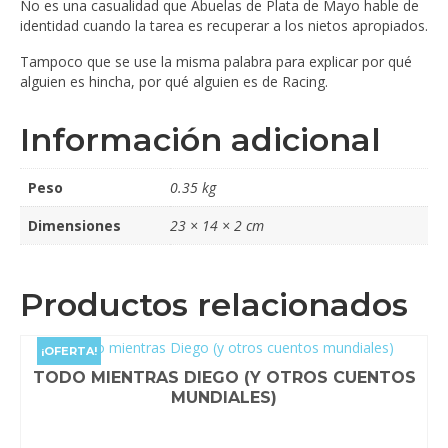
No es una casualidad que Abuelas de Plata de Mayo hable de
identidad cuando la tarea es recuperar a los nietos apropiados.
Tampoco que se use la misma palabra para explicar por qué
alguien es hincha, por qué alguien es de Racing.
Información adicional
Peso
0.35 kg
Dimensiones
23 × 14 × 2 cm
Productos relacionados
¡OFERTA!
TODO MIENTRAS DIEGO (Y OTROS CUENTOS
MUNDIALES)