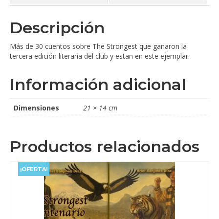
Descripción
Más de 30 cuentos sobre The Strongest que ganaron la
tercera edición literaría del club y estan en este ejemplar.
Información adicional
Dimensiones
21 × 14 cm
Productos relacionados
¡OFERTA!