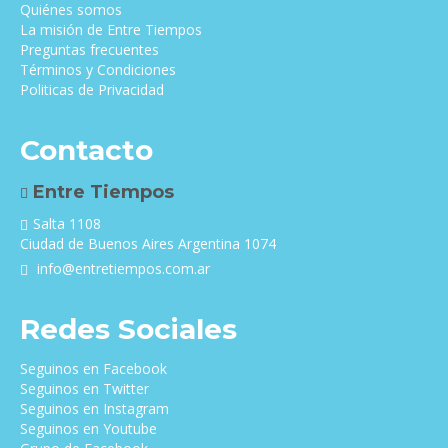
Quiénes somos
La misión de Entre Tiempos
Preguntas frecuentes
Términos y Condiciones
Politicas de Privacidad
Contacto
Entre Tiempos
Salta 1108
Ciudad de Buenos Aires Argentina 1074
info@entretiempos.com.ar
Redes Sociales
Seguinos en Facebook
Seguinos en Twitter
Seguinos en Instagram
Seguinos en Youtube