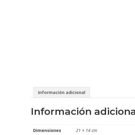
Información adicional
Información adiciona
Dimensiones
21 × 14 cm