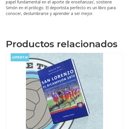
papel fundamental en el aporte de enseñanzas’, sostiene
Simón en el prólogo. El deportista perfecto es un libro para
conocer, deslumbrarse y aprender a ser mejor.
Productos relacionados
¡OFERTA!