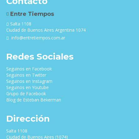
Contacto
Entre Tiempos
Salta 1108
Ciudad de Buenos Aires Argentina 1074
info@entretiempos.com.ar
Redes Sociales
Seguinos en Facebook
Seguinos en Twitter
Seguinos en Instagram
Seguinos en Youtube
Grupo de Facebook
Blog de Esteban Bekerman
Dirección
Salta 1108
Ciudad de Buenos Aires (1074)