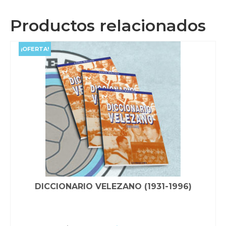
Productos relacionados
¡OFERTA!
DICCIONARIO VELEZANO (1931-1996)