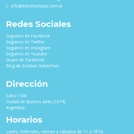
info@entretiempos.com.ar
Redes Sociales
Seguinos en Facebook
Seguinos en Twitter
Seguinos en Instagram
Seguinos en Youtube
Grupo de Facebook
Blog de Esteban Bekerman
Dirección
Salta 1108
Ciudad de Buenos Aires (1074)
Argentina
Horarios
Lunes, miércoles, viernes y sábados de 11 a 18 hs.