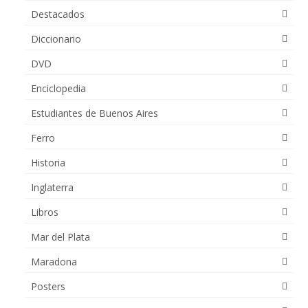
Destacados
Diccionario
DVD
Enciclopedia
Estudiantes de Buenos Aires
Ferro
Historia
Inglaterra
Libros
Mar del Plata
Maradona
Posters