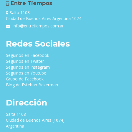
Entre Tiempos
Salta 1108
Ciudad de Buenos Aires Argentina 1074
info@entretiempos.com.ar
Redes Sociales
Seguinos en Facebook
Seguinos en Twitter
Seguinos en Instagram
Seguinos en Youtube
Grupo de Facebook
Blog de Esteban Bekerman
Dirección
Salta 1108
Ciudad de Buenos Aires (1074)
Argentina