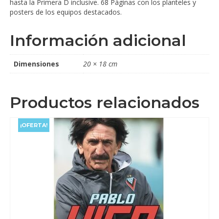
hasta la Primera D inclusive. 68 Páginas con los planteles y
posters de los equipos destacados.
Información adicional
Dimensiones
20 × 18 cm
Productos relacionados
¡OFERTA!