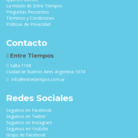
La misión de Entre Tiempos
Preguntas frecuentes
Términos y Condiciones
Politicas de Privacidad
Contacto
Entre Tiempos
Salta 1108
Ciudad de Buenos Aires Argentina 1074
info@entretiempos.com.ar
Redes Sociales
Seguinos en Facebook
Seguinos en Twitter
Seguinos en Instagram
Seguinos en Youtube
Grupo de Facebook