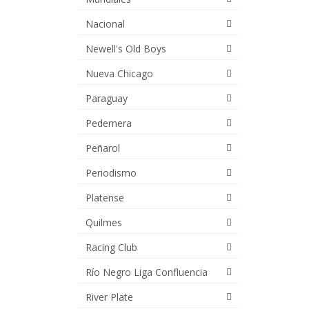
Nacional
Newell's Old Boys
Nueva Chicago
Paraguay
Pedernera
Peñarol
Periodismo
Platense
Quilmes
Racing Club
Río Negro Liga Confluencia
River Plate