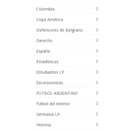
Colombia
Copa América
Defensores de Belgrano
Derecho
España
Estadísticas
Estudiantes LP
Excursionistas
FÚTBOL ARGENTINO
Fútbol del Interior
Gimnasia LP
Historia