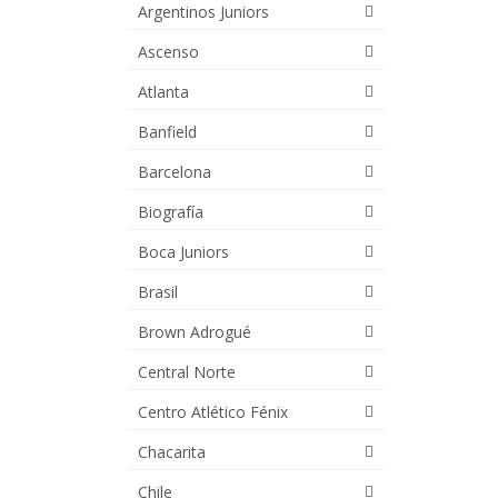
Argentinos Juniors
Ascenso
Atlanta
Banfield
Barcelona
Biografía
Boca Juniors
Brasil
Brown Adrogué
Central Norte
Centro Atlético Fénix
Chacarita
Chile