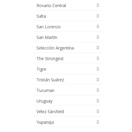
Rosario Central
Salta
San Lorenzo
San Martín
Selección Argentina
The Strongest
Tigre
Tristán Suárez
Tucuman
Uruguay
Vélez Sársfield
Yupanqui