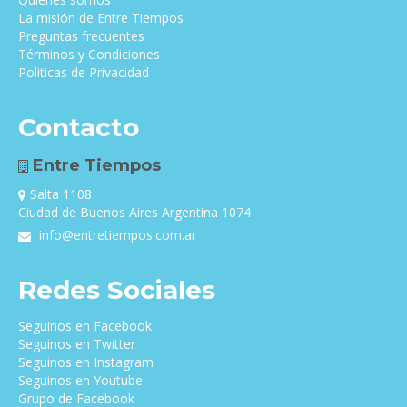
La misión de Entre Tiempos
Preguntas frecuentes
Términos y Condiciones
Politicas de Privacidad
Contacto
Entre Tiempos
Salta 1108
Ciudad de Buenos Aires Argentina 1074
info@entretiempos.com.ar
Redes Sociales
Seguinos en Facebook
Seguinos en Twitter
Seguinos en Instagram
Seguinos en Youtube
Grupo de Facebook