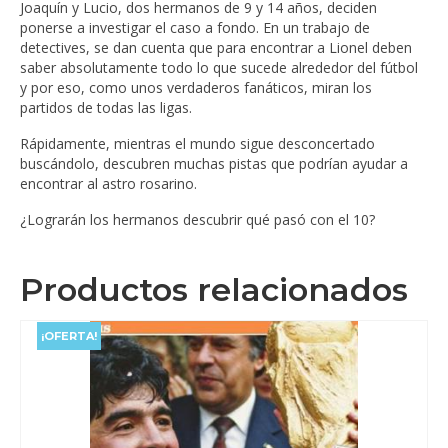
Joaquín y Lucio, dos hermanos de 9 y 14 años, deciden
ponerse a investigar el caso a fondo. En un trabajo de
detectives, se dan cuenta que para encontrar a Lionel deben
saber absolutamente todo lo que sucede alrededor del fútbol
y por eso, como unos verdaderos fanáticos, miran los
partidos de todas las ligas.
Rápidamente, mientras el mundo sigue desconcertado
buscándolo, descubren muchas pistas que podrían ayudar a
encontrar al astro rosarino.
¿Lograrán los hermanos descubrir qué pasó con el 10?
Productos relacionados
¡OFERTA!