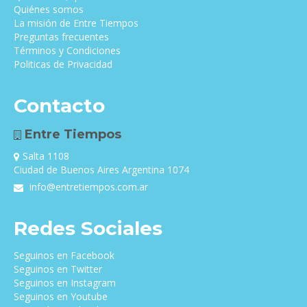
Quiénes somos
La misión de Entre Tiempos
Preguntas frecuentes
Términos y Condiciones
Politicas de Privacidad
Contacto
Entre Tiempos
Salta 1108
Ciudad de Buenos Aires Argentina 1074
info@entretiempos.com.ar
Redes Sociales
Seguinos en Facebook
Seguinos en Twitter
Seguinos en Instagram
Seguinos en Youtube