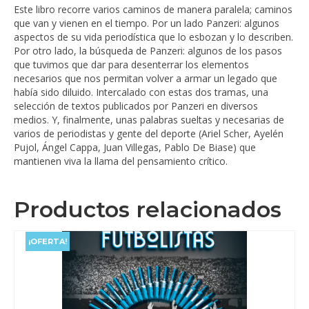
Este libro recorre varios caminos de manera paralela; caminos
que van y vienen en el tiempo. Por un lado Panzeri: algunos
aspectos de su vida periodística que lo esbozan y lo describen.
Por otro lado, la búsqueda de Panzeri: algunos de los pasos
que tuvimos que dar para desenterrar los elementos
necesarios que nos permitan volver a armar un legado que
había sido diluido. Intercalado con estas dos tramas, una
selección de textos publicados por Panzeri en diversos
medios. Y, finalmente, unas palabras sueltas y necesarias de
varios de periodistas y gente del deporte (Ariel Scher, Ayelén
Pujol, Ángel Cappa, Juan Villegas, Pablo De Biase) que
mantienen viva la llama del pensamiento crítico.
Productos relacionados
¡OFERTA!