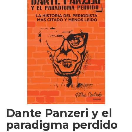
Videos
Tienda
Dante Panzeri y el
paradigma perdido