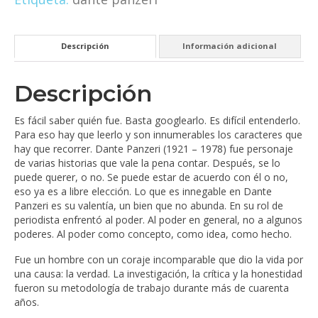
Descripción
Información adicional
Descripción
Es fácil saber quién fue. Basta googlearlo. Es difícil entenderlo.
Para eso hay que leerlo y son innumerables los caracteres que
hay que recorrer. Dante Panzeri (1921 – 1978) fue personaje
de varias historias que vale la pena contar. Después, se lo
puede querer, o no. Se puede estar de acuerdo con él o no,
eso ya es a libre elección. Lo que es innegable en Dante
Panzeri es su valentía, un bien que no abunda. En su rol de
periodista enfrentó al poder. Al poder en general, no a algunos
poderes. Al poder como concepto, como idea, como hecho.
Fue un hombre con un coraje incomparable que dio la vida por
una causa: la verdad. La investigación, la crítica y la honestidad
fueron su metodología de trabajo durante más de cuarenta
años.