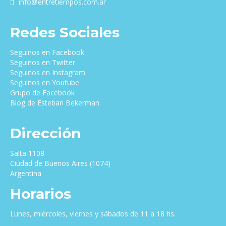
info@entretiempos.com.ar
Redes Sociales
Seguinos en Facebook
Seguinos en Twitter
Seguinos en Instagram
Seguinos en Youtube
Grupo de Facebook
Blog de Esteban Bekerman
Dirección
Salta 1108
Ciudad de Buenos Aires (1074)
Argentina
Horarios
Lunes, miércoles, viernes y sábados de 11 a 18 hs.