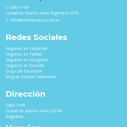
Salta 1108
Ciudad de Buenos Aires Argentina 1074
info@entretiempos.com.ar
Redes Sociales
Seguinos en Facebook
Seguinos en Twitter
Seguinos en Instagram
Seguinos en Youtube
Grupo de Facebook
Blog de Esteban Bekerman
Dirección
Salta 1108
Ciudad de Buenos Aires (1074)
Argentina