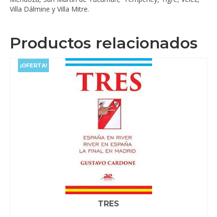
Villa Dálmine y Villa Mitre.
Productos relacionados
¡OFERTA!
TRES