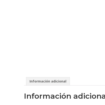
Información adicional
Información adiciona