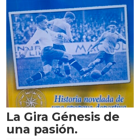
Videos
Tienda
La Gira Génesis de
una pasión.