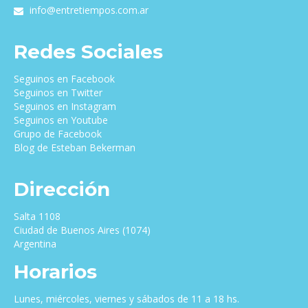
info@entretiempos.com.ar
Redes Sociales
Seguinos en Facebook
Seguinos en Twitter
Seguinos en Instagram
Seguinos en Youtube
Grupo de Facebook
Blog de Esteban Bekerman
Dirección
Salta 1108
Ciudad de Buenos Aires (1074)
Argentina
Horarios
Lunes, miércoles, viernes y sábados de 11 a 18 hs.