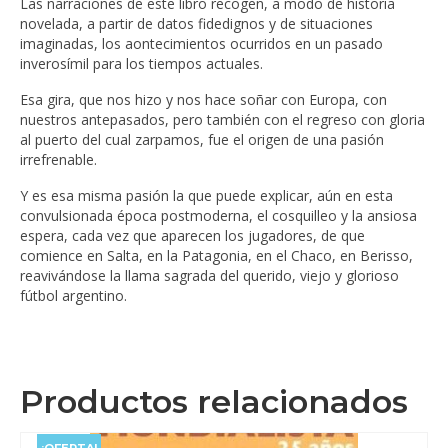
Las narraciones de este libro recogen, a modo de historia
novelada, a partir de datos fidedignos y de situaciones
imaginadas, los aontecimientos ocurridos en un pasado
inverosímil para los tiempos actuales.
Esa gira, que nos hizo y nos hace soñar con Europa, con
nuestros antepasados, pero también con el regreso con gloria
al puerto del cual zarpamos, fue el origen de una pasión
irrefrenable.
Y es esa misma pasión la que puede explicar, aún en esta
convulsionada época postmoderna, el cosquilleo y la ansiosa
espera, cada vez que aparecen los jugadores, de que
comience en Salta, en la Patagonia, en el Chaco, en Berisso,
reavivándose la llama sagrada del querido, viejo y glorioso
fútbol argentino.
Productos relacionados