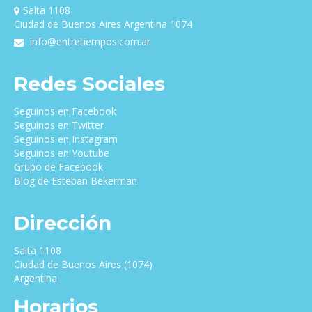
Salta 1108
Ciudad de Buenos Aires Argentina 1074
info@entretiempos.com.ar
Redes Sociales
Seguinos en Facebook
Seguinos en Twitter
Seguinos en Instagram
Seguinos en Youtube
Grupo de Facebook
Blog de Esteban Bekerman
Dirección
Salta 1108
Ciudad de Buenos Aires (1074)
Argentina
Horarios