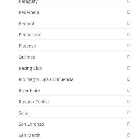
Paraguay
Pedernera
Peñarol
Periodismo
Platense
Quilmes
Racing Club
Río Negro Liga Confluencia
River Plate
Rosario Central
Salta
San Lorenzo
San Martín