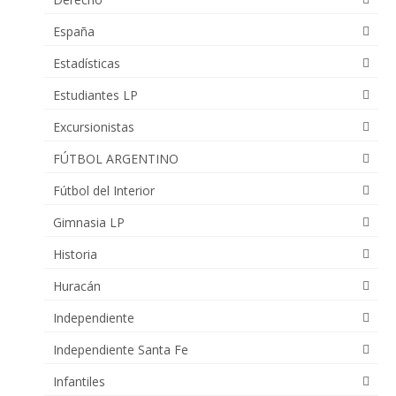
España
Estadísticas
Estudiantes LP
Excursionistas
FÚTBOL ARGENTINO
Fútbol del Interior
Gimnasia LP
Historia
Huracán
Independiente
Independiente Santa Fe
Infantiles