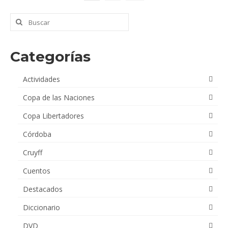
Buscar
por:
Categorías
Actividades
Copa de las Naciones
Copa Libertadores
Córdoba
Cruyff
Cuentos
Destacados
Diccionario
DVD