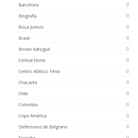
Barcelona
Biografía
Boca Juniors
Brasil
Brown Adrogué
Central Norte
Centro Atlético Fénix
Chacarita
Chile
Colombia
Copa América
Defensores de Belgrano
Derecho