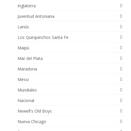
Inglaterra
Juventud Antoniana
Lanús
Los Quirquinchos Santa Fe
Maipú
Mar del Plata
Maradona
Messi
Mundiales
Nacional
Newell's Old Boys
Nueva Chicago