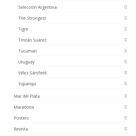
Selección Argentina
The Strongest
Tigre
Tristán Suárez
Tucuman
Uruguay
Vélez Sársfield
Yupanqui
Mar del Plata
Maradona
Posters
Revista