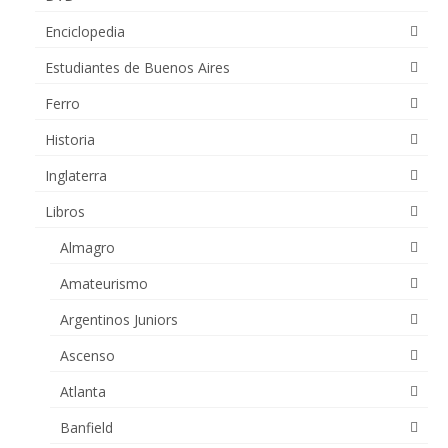
Enciclopedia
Estudiantes de Buenos Aires
Ferro
Historia
Inglaterra
Libros
Almagro
Amateurismo
Argentinos Juniors
Ascenso
Atlanta
Banfield