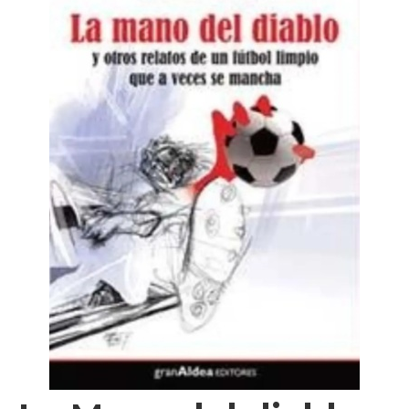
Videos
Tienda