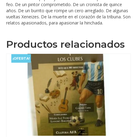
feo. De un pintor comprometido. De un cronista de quince
años. De un burrito que rompe un cero arreglado. De algunas
vueltas Xeneizes. De la muerte en el corazón de la tribuna. Son
relatos apasionados, para apasionar la hinchada.
Productos relacionados
¡OFERTA!