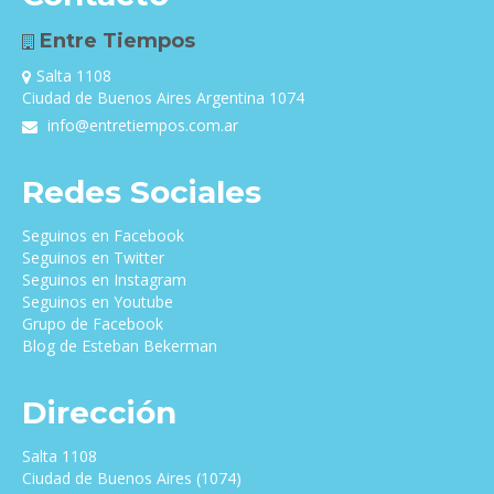
Entre Tiempos
Salta 1108
Ciudad de Buenos Aires Argentina 1074
info@entretiempos.com.ar
Redes Sociales
Seguinos en Facebook
Seguinos en Twitter
Seguinos en Instagram
Seguinos en Youtube
Grupo de Facebook
Blog de Esteban Bekerman
Dirección
Salta 1108
Ciudad de Buenos Aires (1074)