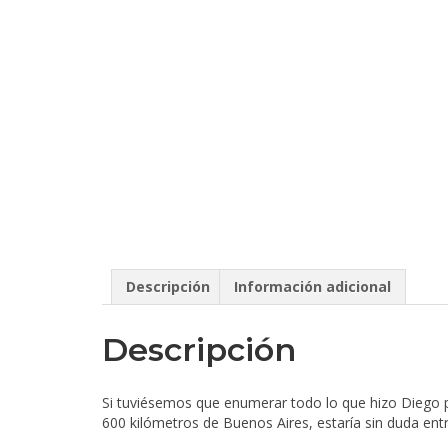
Descripción
Información adicional
Descripción
Si tuviésemos que enumerar todo lo que hizo Diego 
600 kilómetros de Buenos Aires, estaría sin duda en