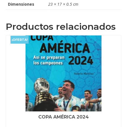
Dimensiones
23 × 17 × 0.5 cm
Productos relacionados
¡OFERTA!
COPA AMÉRICA 2024