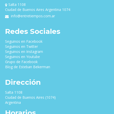
Salta 1108
Ciudad de Buenos Aires Argentina 1074
info@entretiempos.com.ar
Redes Sociales
Seguinos en Facebook
Seguinos en Twitter
Seguinos en Instagram
Seguinos en Youtube
Grupo de Facebook
Blog de Esteban Bekerman
Dirección
Salta 1108
Ciudad de Buenos Aires (1074)
Argentina
Horarios