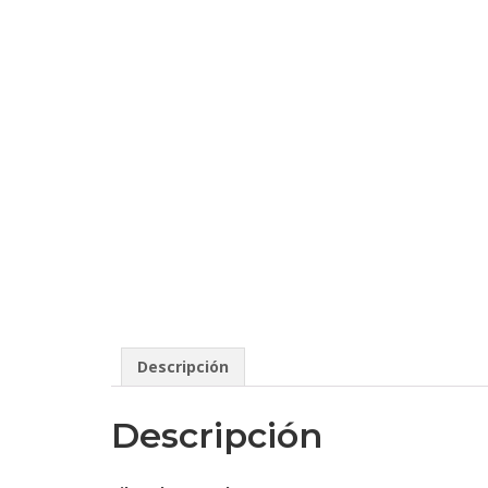
Descripción
Descripción