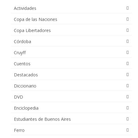
Actividades
Copa de las Naciones
Copa Libertadores
Córdoba
Cruyff
Cuentos
Destacados
Diccionario
DVD
Enciclopedia
Estudiantes de Buenos Aires
Ferro