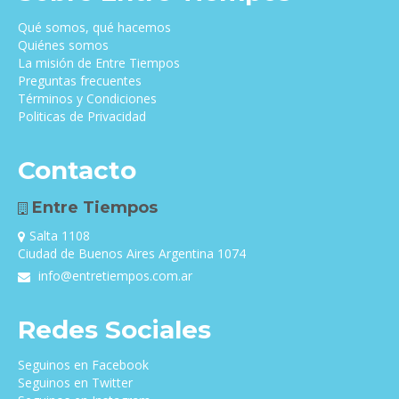
Qué somos, qué hacemos
Quiénes somos
La misión de Entre Tiempos
Preguntas frecuentes
Términos y Condiciones
Politicas de Privacidad
Contacto
Entre Tiempos
Salta 1108
Ciudad de Buenos Aires Argentina 1074
info@entretiempos.com.ar
Redes Sociales
Seguinos en Facebook
Seguinos en Twitter