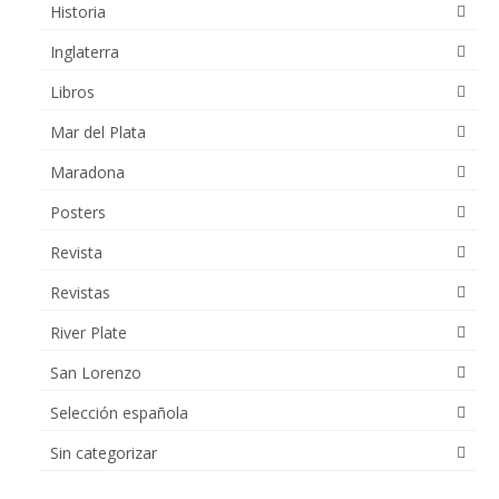
Historia
Inglaterra
Libros
Mar del Plata
Maradona
Posters
Revista
Revistas
River Plate
San Lorenzo
Selección española
Sin categorizar