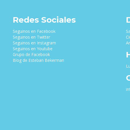
Redes Sociales
Seguinos en Facebook
Sa
Seguinos en Twitter
Ci
Seguinos en Instagram
Ar
Seguinos en Youtube
Grupo de Facebook
Blog de Esteban Bekerman
Lu
i