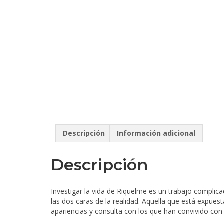
Descripción
Información adicional
Descripción
Investigar la vida de Riquelme es un trabajo complic
las dos caras de la realidad. Aquella que está expues
apariencias y consulta con los que han convivido con é