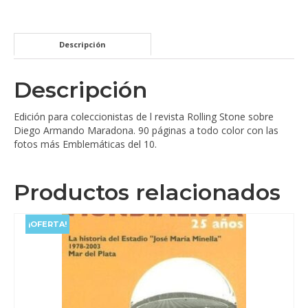
Descripción
Descripción
Edición para coleccionistas de l revista Rolling Stone sobre
Diego Armando Maradona. 90 páginas a todo color con las
fotos más Emblemáticas del 10.
Productos relacionados
¡OFERTA!