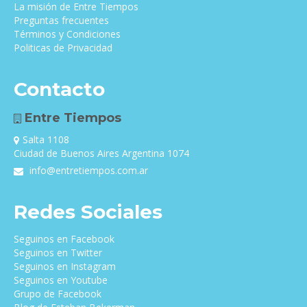
La misión de Entre Tiempos
Preguntas frecuentes
Términos y Condiciones
Politicas de Privacidad
Contacto
Entre Tiempos
Salta 1108
Ciudad de Buenos Aires Argentina 1074
info@entretiempos.com.ar
Redes Sociales
Seguinos en Facebook
Seguinos en Twitter
Seguinos en Instagram
Seguinos en Youtube
Grupo de Facebook