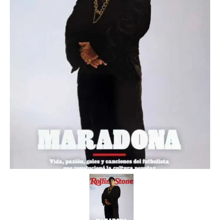
Videos
Tienda