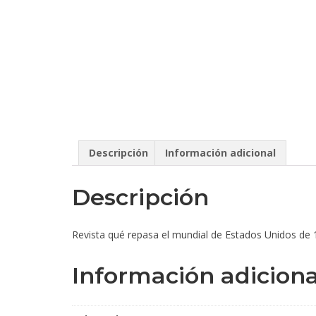
Descripción
Información adicional
Descripción
Revista qué repasa el mundial de Estados Unidos de 
Información adiciona