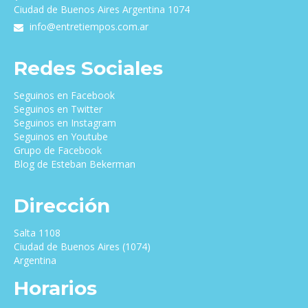
Ciudad de Buenos Aires Argentina 1074
info@entretiempos.com.ar
Redes Sociales
Seguinos en Facebook
Seguinos en Twitter
Seguinos en Instagram
Seguinos en Youtube
Grupo de Facebook
Blog de Esteban Bekerman
Dirección
Salta 1108
Ciudad de Buenos Aires (1074)
Argentina
Horarios