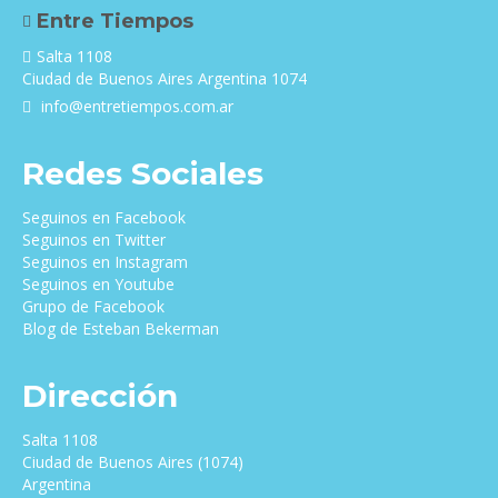
Entre Tiempos
Salta 1108
Ciudad de Buenos Aires Argentina 1074
info@entretiempos.com.ar
Redes Sociales
Seguinos en Facebook
Seguinos en Twitter
Seguinos en Instagram
Seguinos en Youtube
Grupo de Facebook
Blog de Esteban Bekerman
Dirección
Salta 1108
Ciudad de Buenos Aires (1074)
Argentina