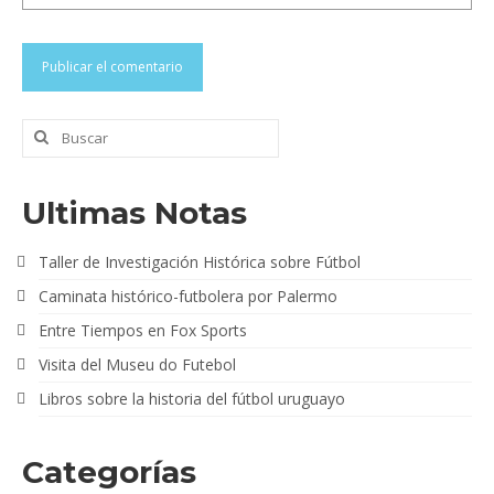
Buscar
por:
Ultimas Notas
Taller de Investigación Histórica sobre Fútbol
Caminata histórico-futbolera por Palermo
Entre Tiempos en Fox Sports
Visita del Museu do Futebol
Libros sobre la historia del fútbol uruguayo
Categorías