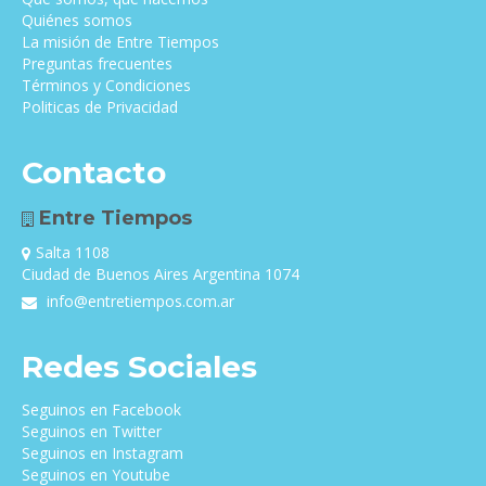
Quiénes somos
La misión de Entre Tiempos
Preguntas frecuentes
Términos y Condiciones
Politicas de Privacidad
Contacto
Entre Tiempos
Salta 1108
Ciudad de Buenos Aires Argentina 1074
info@entretiempos.com.ar
Redes Sociales
Seguinos en Facebook
Seguinos en Twitter
Seguinos en Instagram
Seguinos en Youtube