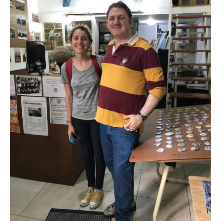
Videos
Tienda