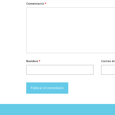
Comentario
*
Nombre
*
Correo e