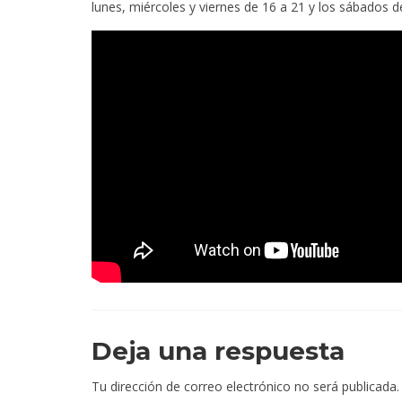
lunes, miércoles y viernes de 16 a 21 y los sábados d
Deja una respuesta
Tu dirección de correo electrónico no será publicada.