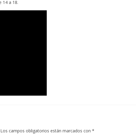
e 14 a 18.
Los campos obligatorios están marcados con
*