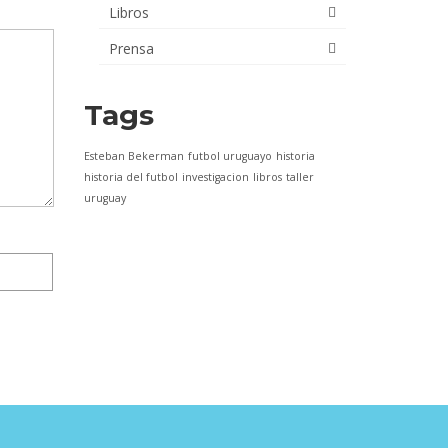
Libros
Prensa
Tags
Esteban Bekerman
futbol uruguayo
historia
historia del futbol
investigacion
libros
taller
uruguay