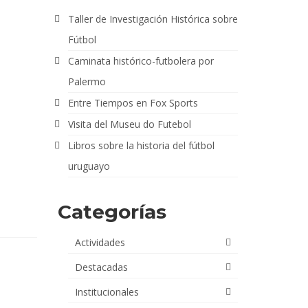
Taller de Investigación Histórica sobre
Fútbol
Caminata histórico-futbolera por
Palermo
Entre Tiempos en Fox Sports
Visita del Museu do Futebol
Libros sobre la historia del fútbol
uruguayo
Categorías
Actividades
Destacadas
Institucionales