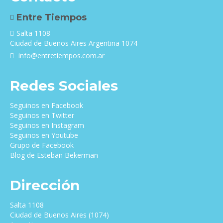
Entre Tiempos
Salta 1108
Ciudad de Buenos Aires Argentina 1074
info@entretiempos.com.ar
Redes Sociales
Seguinos en Facebook
Seguinos en Twitter
Seguinos en Instagram
Seguinos en Youtube
Grupo de Facebook
Blog de Esteban Bekerman
Dirección
Salta 1108
Ciudad de Buenos Aires (1074)