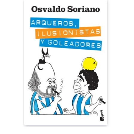
Videos
Tienda