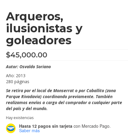
Arqueros,
ilusionistas y
goleadores
$
45,000.00
Autor: Osvaldo Soriano
Año: 2013
280 páginas
Se retira por el local de Monserrat o por Caballito (zona
Parque Rivadavia) coordinando previamente. También
realizamos envíos a cargo del comprador a cualquier parte
del país y del mundo.
Hay existencias
Hasta 12 pagos sin tarjeta
con Mercado Pago.
Saber más