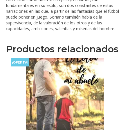
fundamentales en su estilo, son dos constantes de estas
narraciones en las que, a partir de las fantasías que el fútbol
puede poner en juego, Soriano también habla de la
supervivencia, de la valoración de los otros y de las
capacidades, ambiciones, valentías y miserias del hombre.
Productos relacionados
¡OFERTA!