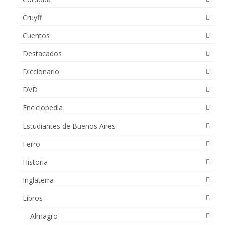
Cruyff
Cuentos
Destacados
Diccionario
DVD
Enciclopedia
Estudiantes de Buenos Aires
Ferro
Historia
Inglaterra
Libros
Almagro