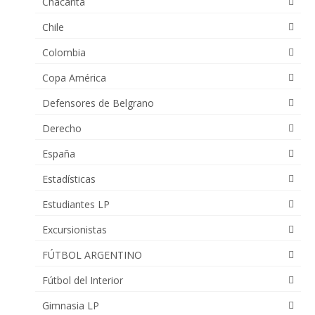
Chacarita
Chile
Colombia
Copa América
Defensores de Belgrano
Derecho
España
Estadísticas
Estudiantes LP
Excursionistas
FÚTBOL ARGENTINO
Fútbol del Interior
Gimnasia LP