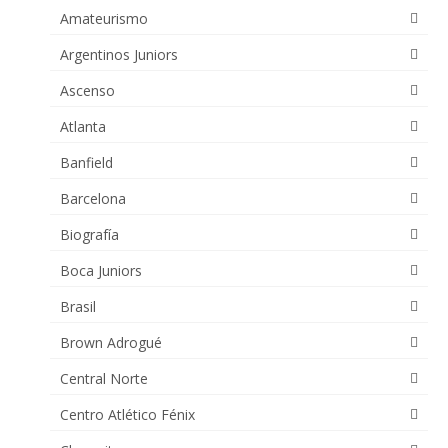
Amateurismo
Argentinos Juniors
Ascenso
Atlanta
Banfield
Barcelona
Biografía
Boca Juniors
Brasil
Brown Adrogué
Central Norte
Centro Atlético Fénix