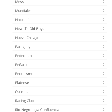
Messi
Mundiales
Nacional
Newell's Old Boys
Nueva Chicago
Paraguay
Pedernera
Peñarol
Periodismo
Platense
Quilmes
Racing Club
Río Negro Liga Confluencia