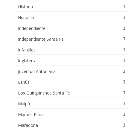
Historia
Huracán
Independiente
Independiente Santa Fe
Infantiles
Inglaterra
Juventud Antoniana
Lanús
Los Quirquinchos Santa Fe
Maipú
Mar del Plata
Maradona