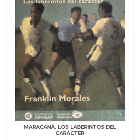
MARACANÁ. LOS LABERINTOS DEL
CARÁCTER