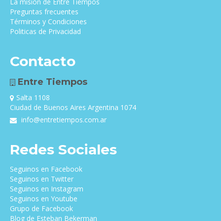
La misión de Entre Tiempos
Preguntas frecuentes
Términos y Condiciones
Politicas de Privacidad
Contacto
Entre Tiempos
Salta 1108
Ciudad de Buenos Aires Argentina 1074
info@entretiempos.com.ar
Redes Sociales
Seguinos en Facebook
Seguinos en Twitter
Seguinos en Instagram
Seguinos en Youtube
Grupo de Facebook
Blog de Esteban Bekerman