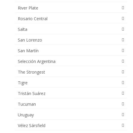
River Plate
Rosario Central
Salta
San Lorenzo
San Martín
Selección Argentina
The Strongest
Tigre
Tristán Suárez
Tucuman
Uruguay
Vélez Sársfield