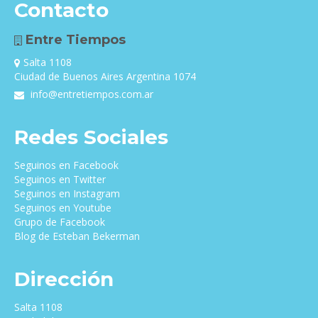
Contacto
Entre Tiempos
Salta 1108
Ciudad de Buenos Aires Argentina 1074
info@entretiempos.com.ar
Redes Sociales
Seguinos en Facebook
Seguinos en Twitter
Seguinos en Instagram
Seguinos en Youtube
Grupo de Facebook
Blog de Esteban Bekerman
Dirección
Salta 1108