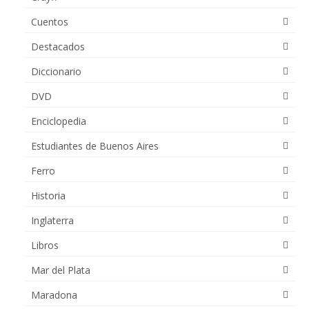
Cuentos
Destacados
Diccionario
DVD
Enciclopedia
Estudiantes de Buenos Aires
Ferro
Historia
Inglaterra
Libros
Mar del Plata
Maradona