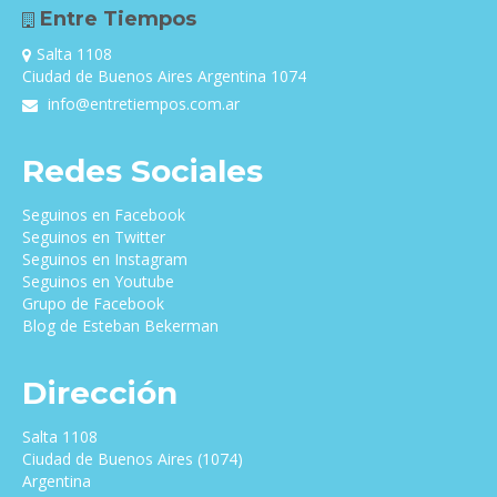
Entre Tiempos
Salta 1108
Ciudad de Buenos Aires Argentina 1074
info@entretiempos.com.ar
Redes Sociales
Seguinos en Facebook
Seguinos en Twitter
Seguinos en Instagram
Seguinos en Youtube
Grupo de Facebook
Blog de Esteban Bekerman
Dirección
Salta 1108
Ciudad de Buenos Aires (1074)
Argentina