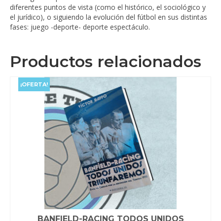
diferentes puntos de vista (como el histórico, el sociológico y
el jurídico), o siguiendo la evolución del fútbol en sus distintas
fases: juego -deporte- deporte espectáculo.
Productos relacionados
¡OFERTA!
BANFIELD-RACING TODOS UNIDOS