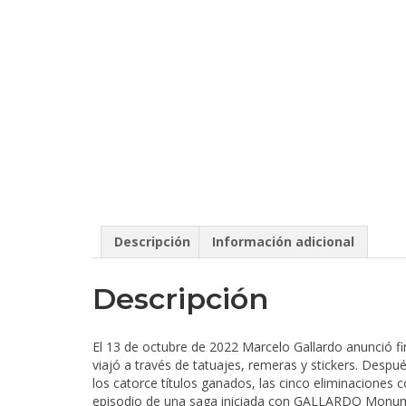
Descripción
Información adicional
Descripción
El 13 de octubre de 2022 Marcelo Gallardo anunció fi
viajó a través de tatuajes, remeras y stickers. Despu
los catorce títulos ganados, las cinco eliminaciones 
episodio de una saga iniciada con GALLARDO Monum