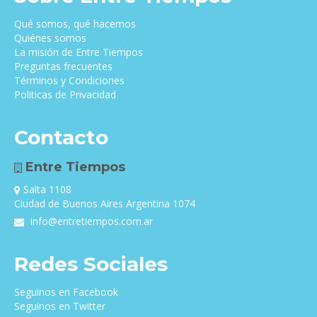
Qué somos, qué hacemos
Quiénes somos
La misión de Entre Tiempos
Preguntas frecuentes
Términos y Condiciones
Politicas de Privacidad
Contacto
Entre Tiempos
Salta 1108
Ciudad de Buenos Aires Argentina 1074
info@entretiempos.com.ar
Redes Sociales
Seguinos en Facebook
Seguinos en Twitter