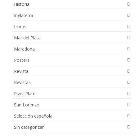
Historia
Inglaterra
Libros
Mar del Plata
Maradona
Posters
Revista
Revistas
River Plate
San Lorenzo
Selección española
Sin categorizar