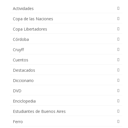
Actividades
Copa de las Naciones
Copa Libertadores
Córdoba
Cruyff
Cuentos
Destacados
Diccionario
DVD
Enciclopedia
Estudiantes de Buenos Aires
Ferro