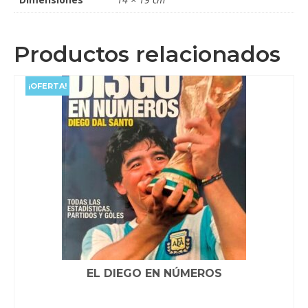
Productos relacionados
¡OFERTA!
EL DIEGO EN NÚMEROS