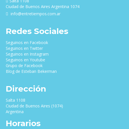
Salta 1108
Ciudad de Buenos Aires Argentina 1074
info@entretiempos.com.ar
Redes Sociales
Seguinos en Facebook
Seguinos en Twitter
Seguinos en Instagram
Seguinos en Youtube
Grupo de Facebook
Blog de Esteban Bekerman
Dirección
Salta 1108
Ciudad de Buenos Aires (1074)
Argentina
Horarios