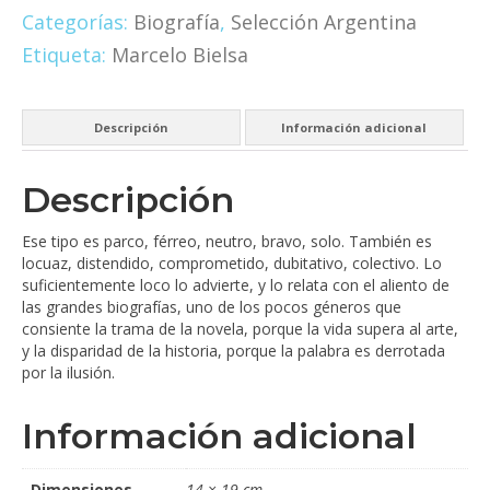
Categorías:
Biografía
,
Selección Argentina
Etiqueta:
Marcelo Bielsa
Descripción
Información adicional
Descripción
Ese tipo es parco, férreo, neutro, bravo, solo. También es
locuaz, distendido, comprometido, dubitativo, colectivo. Lo
suficientemente loco lo advierte, y lo relata con el aliento de
las grandes biografías, uno de los pocos géneros que
consiente la trama de la novela, porque la vida supera al arte,
y la disparidad de la historia, porque la palabra es derrotada
por la ilusión.
Información adicional
Dimensiones
14 × 19 cm