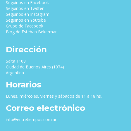
Seguinos en Facebook
Seguinos en Twitter
Seguinos en Instagram
Seguinos en Youtube
Grupo de Facebook
Blog de Esteban Bekerman
Dirección
Salta 1108
Ciudad de Buenos Aires (1074)
Argentina
Horarios
Lunes, miércoles, viernes y sábados de 11 a 18 hs.
Correo electrónico
info@entretiempos.com.ar