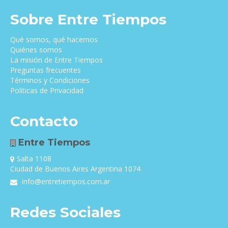
Sobre Entre Tiempos
Qué somos, qué hacemos
Quiénes somos
La misión de Entre Tiempos
Preguntas frecuentes
Términos y Condiciones
Politicas de Privacidad
Contacto
Entre Tiempos
Salta 1108
Ciudad de Buenos Aires Argentina 1074
info@entretiempos.com.ar
Redes Sociales