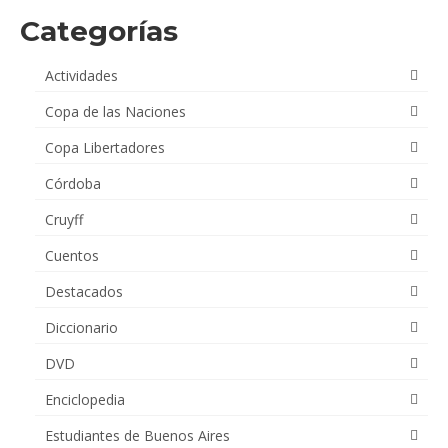
Categorías
Actividades
Copa de las Naciones
Copa Libertadores
Córdoba
Cruyff
Cuentos
Destacados
Diccionario
DVD
Enciclopedia
Estudiantes de Buenos Aires