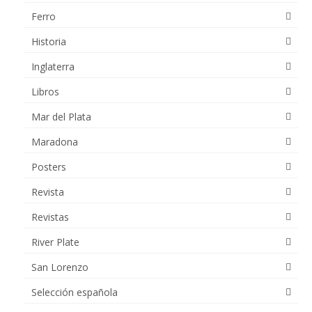
Ferro
Historia
Inglaterra
Libros
Mar del Plata
Maradona
Posters
Revista
Revistas
River Plate
San Lorenzo
Selección española