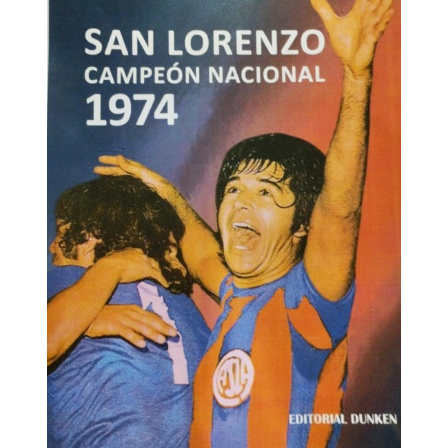
Videos
Tienda