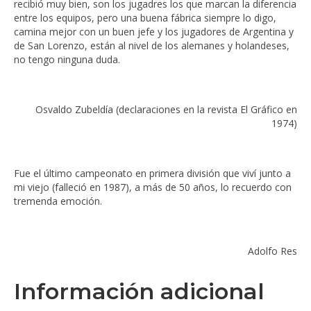
recibió muy bien, son los jugadres los que marcan la diferencia
entre los equipos, pero una buena fábrica siempre lo digo,
camina mejor con un buen jefe y los jugadores de Argentina y
de San Lorenzo, están al nivel de los alemanes y holandeses,
no tengo ninguna duda.
Osvaldo Zubeldía (declaraciones en la revista El Gráfico en
1974)
Fue el último campeonato en primera división que viví junto a
mi viejo (falleció en 1987), a más de 50 años, lo recuerdo con
tremenda emoción.
Adolfo Res
Información adicional