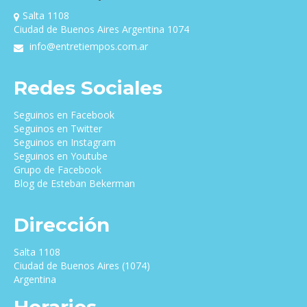
Salta 1108
Ciudad de Buenos Aires Argentina 1074
info@entretiempos.com.ar
Redes Sociales
Seguinos en Facebook
Seguinos en Twitter
Seguinos en Instagram
Seguinos en Youtube
Grupo de Facebook
Blog de Esteban Bekerman
Dirección
Salta 1108
Ciudad de Buenos Aires (1074)
Argentina