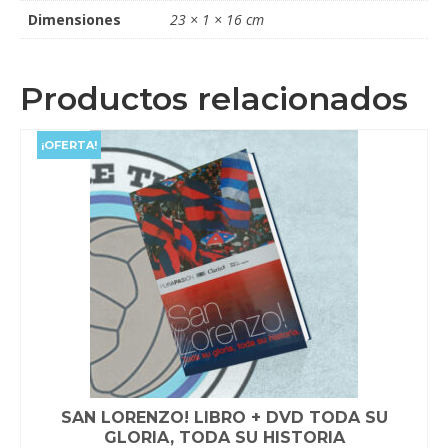
Dimensiones
23 × 1 × 16 cm
Productos relacionados
¡OFERTA!
SAN LORENZO! LIBRO + DVD TODA SU
GLORIA, TODA SU HISTORIA