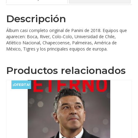
Descripción
Álbum casi completo original de Panini de 2018. Equipos que
aparecen: Boca, River, Colo-Colo, Universidad de Chile,
Atlético Nacional, Chapecoense, Palmeiras, América de
México, Tigres y los principales equipos de europa.
Productos relacionados
¡OFERTA!