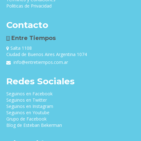
Politicas de Privacidad
Contacto
Entre Tiempos
Salta 1108
Ciudad de Buenos Aires Argentina 1074
info@entretiempos.com.ar
Redes Sociales
Seguinos en Facebook
Seguinos en Twitter
Seguinos en Instagram
Seguinos en Youtube
Grupo de Facebook
Blog de Esteban Bekerman