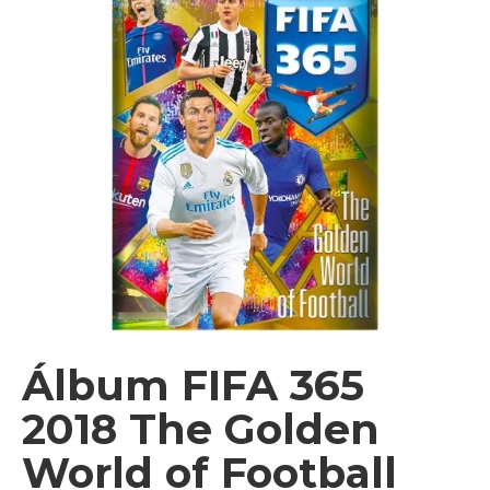
Videos
Tienda
Álbum FIFA 365
2018 The Golden
World of Football