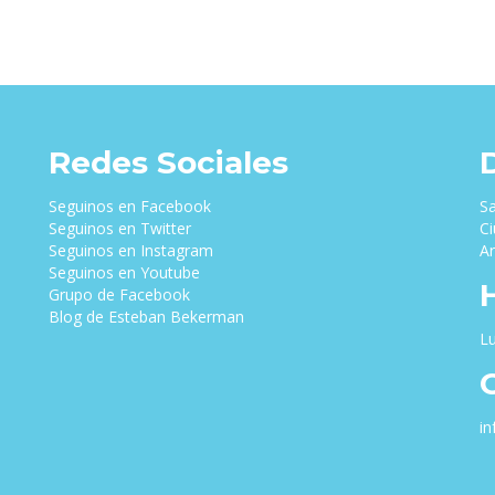
Redes Sociales
Seguinos en Facebook
Sa
Seguinos en Twitter
Ci
Seguinos en Instagram
Ar
Seguinos en Youtube
Grupo de Facebook
Blog de Esteban Bekerman
Lu
i