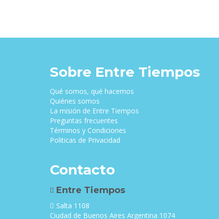
Sobre Entre Tiempos
Qué somos, qué hacemos
Quiénes somos
La misión de Entre Tiempos
Preguntas frecuentes
Términos y Condiciones
Politicas de Privacidad
Contacto
Entre Tiempos
Salta 1108
Ciudad de Buenos Aires Argentina 1074