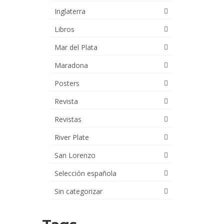
Inglaterra
Libros
Mar del Plata
Maradona
Posters
Revista
Revistas
River Plate
San Lorenzo
Selección española
Sin categorizar