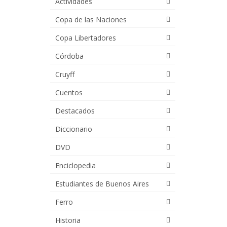
Actividades
Copa de las Naciones
Copa Libertadores
Córdoba
Cruyff
Cuentos
Destacados
Diccionario
DVD
Enciclopedia
Estudiantes de Buenos Aires
Ferro
Historia