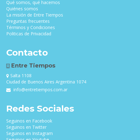
Qué somos, qué hacemos
Quiénes somos
La misión de Entre Tiempos
Preguntas frecuentes
Términos y Condiciones
Politicas de Privacidad
Contacto
Entre Tiempos
Salta 1108
Ciudad de Buenos Aires Argentina 1074
info@entretiempos.com.ar
Redes Sociales
Seguinos en Facebook
Seguinos en Twitter
Seguinos en Instagram
Seguinos en Youtube