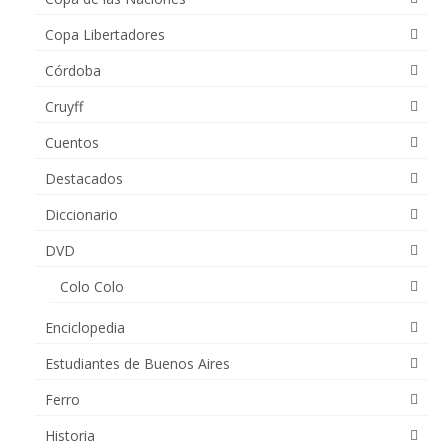
Copa Libertadores
Córdoba
Cruyff
Cuentos
Destacados
Diccionario
DVD
Colo Colo
Enciclopedia
Estudiantes de Buenos Aires
Ferro
Historia