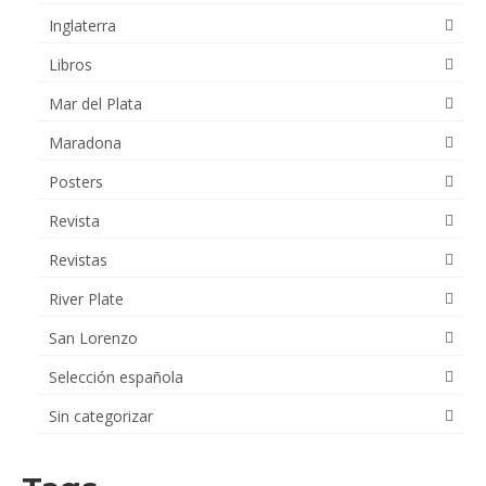
Inglaterra
Libros
Mar del Plata
Maradona
Posters
Revista
Revistas
River Plate
San Lorenzo
Selección española
Sin categorizar