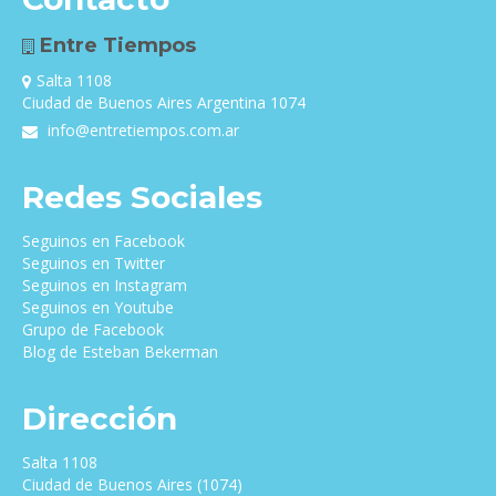
Entre Tiempos
Salta 1108
Ciudad de Buenos Aires Argentina 1074
info@entretiempos.com.ar
Redes Sociales
Seguinos en Facebook
Seguinos en Twitter
Seguinos en Instagram
Seguinos en Youtube
Grupo de Facebook
Blog de Esteban Bekerman
Dirección
Salta 1108
Ciudad de Buenos Aires (1074)