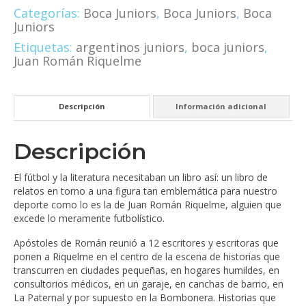
Categorías:
Boca Juniors
,
Boca Juniors
,
Boca
Juniors
Etiquetas:
argentinos juniors
,
boca juniors
,
Juan Román Riquelme
Descripción
Información adicional
Descripción
El fútbol y la literatura necesitaban un libro así: un libro de
relatos en torno a una figura tan emblemática para nuestro
deporte como lo es la de Juan Román Riquelme, alguien que
excede lo meramente futbolístico.
Apóstoles de Román reunió a 12 escritores y escritoras que
ponen a Riquelme en el centro de la escena de historias que
transcurren en ciudades pequeñas, en hogares humildes, en
consultorios médicos, en un garaje, en canchas de barrio, en
La Paternal y por supuesto en la Bombonera. Historias que