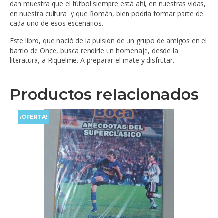
dan muestra que el fútbol siempre está ahí, en nuestras vidas,
en nuestra cultura y que Román, bien podría formar parte de
cada uno de esos escenarios.
Este libro, que nació de la pulsión de un grupo de amigos en el
barrio de Once, busca rendirle un homenaje, desde la
literatura, a Riquelme. A preparar el mate y disfrutar.
Productos relacionados
¡OFERTA!