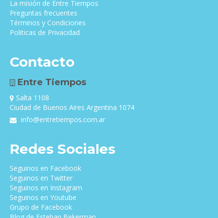
La misión de Entre Tiempos
Preguntas frecuentes
Términos y Condiciones
Politicas de Privacidad
Contacto
Entre Tiempos
Salta 1108
Ciudad de Buenos Aires Argentina 1074
info@entretiempos.com.ar
Redes Sociales
Seguinos en Facebook
Seguinos en Twitter
Seguinos en Instagram
Seguinos en Youtube
Grupo de Facebook
Blog de Esteban Bekerman