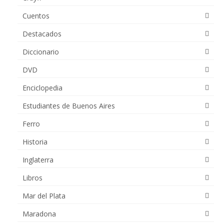
Cuentos
Destacados
Diccionario
DVD
Enciclopedia
Estudiantes de Buenos Aires
Ferro
Historia
Inglaterra
Libros
Mar del Plata
Maradona