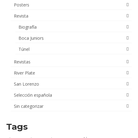
Posters
Revista
Biografía
Boca Juniors
Túnel
Revistas
River Plate
San Lorenzo
Selección española
Sin categorizar
Tags